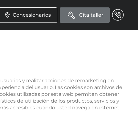
Concesionarios
Cita taller
 usuarios y realizar acciones de remarketing en
xperiencia del usuario. Las cookies son archivos de
cookies utilizadas por esta web permiten obtener
sticos de utilización de los productos, servicios y
 más accesibles cuando usted navega en internet.