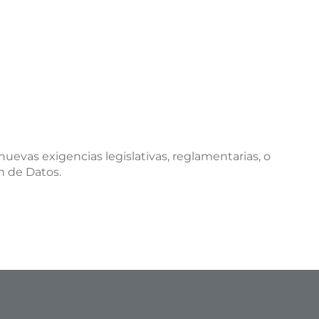
evas exigencias legislativas, reglamentarias, o
n de Datos.