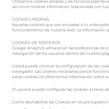
Utilizamos cookies propias y de terceros para llev
así como mostrar información relacionada con tu
COOKIES PROPIAS
Aquellas cookies que son enviadas a tu ordenado
funcionamiento de nuestra web. La información qu
COOKIES DE TERCEROS.
Google Analytics: almacenan las preferencias de lo
navegación de los usuarios dentro de nuestra pá
Usted puede conocer la configuración de las cooki
navegador. Las cookies necesarias para el funcion
estas cookies no obtenemos información sobre sus
El usuario puede configurar las
cookies
a través d
Cómo deshabilitar las Cookies en los principales