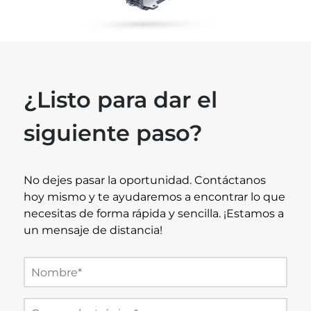
¿Listo para dar el
siguiente paso?
No dejes pasar la oportunidad. Contáctanos
hoy mismo y te ayudaremos a encontrar lo que
necesitas de forma rápida y sencilla. ¡Estamos a
un mensaje de distancia!