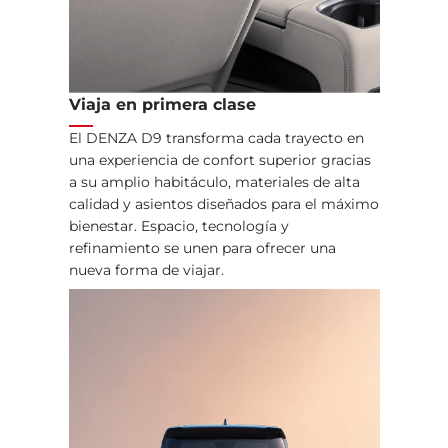
Viaja en primera clase
El DENZA D9 transforma cada trayecto en
una experiencia de confort superior gracias
a su amplio habitáculo, materiales de alta
calidad y asientos diseñados para el máximo
bienestar. Espacio, tecnología y
refinamiento se unen para ofrecer una
nueva forma de viajar.