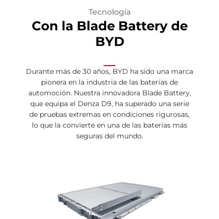
Tecnología
Con la Blade Battery de
BYD
Durante más de 30 años, BYD ha sido una marca
pionera en la industria de las baterías de
automoción. Nuestra innovadora Blade Battery,
que equipa el Denza D9, ha superado una serie
de pruebas extremas en condiciones rigurosas,
lo que la convierte en una de las baterías más
seguras del mundo.