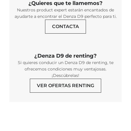
¿Quieres que te llamemos?
Nuestros product expert estarán encantados de
ayudarte a encontrar el Denza D9 perfecto para ti.
CONTACTA
¿Denza D9 de renting?
Si quieres conducir un Denza D9 de renting, te
ofrecemos condiciones muy ventajosas.
¡Descúbrelas!
VER OFERTAS RENTING