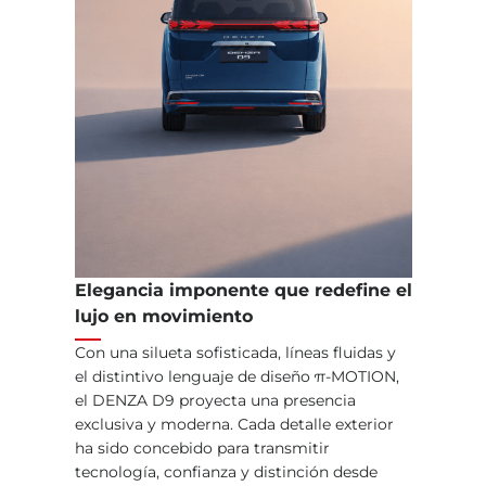
Elegancia imponente que redefine el
lujo en movimiento
Con una silueta sofisticada, líneas fluidas y
el distintivo lenguaje de diseño π-MOTION,
el DENZA D9 proyecta una presencia
exclusiva y moderna. Cada detalle exterior
ha sido concebido para transmitir
tecnología, confianza y distinción desde