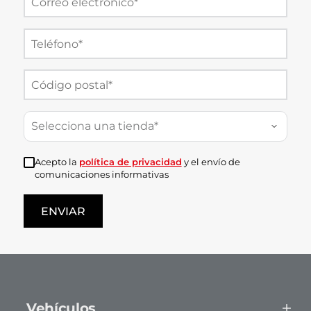
Selecciona una tienda*
Acepto la
política de privacidad
y el envío de
comunicaciones informativas
ENVIAR
Vehículos