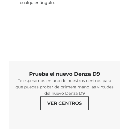
cualquier ángulo.
Nuestras ofertas
Prueba el nuevo Denza D9
Te esperamos en uno de nuestros centros para
que puedas probar de primera mano las virtudes
del nuevo Denza D9
VER CENTROS